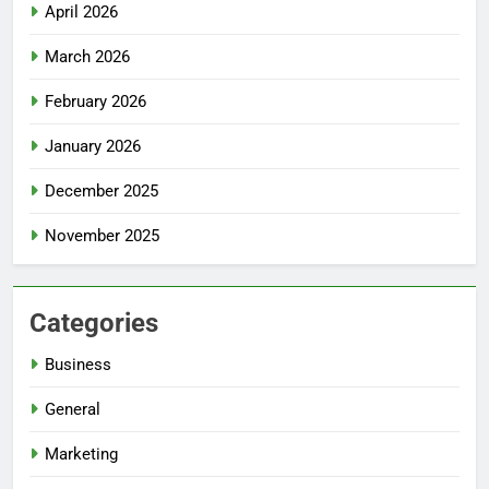
April 2026
March 2026
February 2026
January 2026
December 2025
November 2025
Categories
Business
General
Marketing