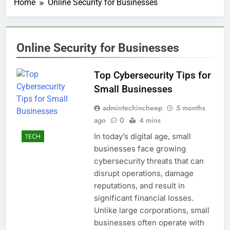
Home
Online Security for Businesses
Online Security for Businesses
Top Cybersecurity Tips for
Small Businesses
admintechincheep
5 months
ago
0
4 mins
In today’s digital age, small
TECH
businesses face growing
cybersecurity threats that can
disrupt operations, damage
reputations, and result in
significant financial losses.
Unlike large corporations, small
businesses often operate with