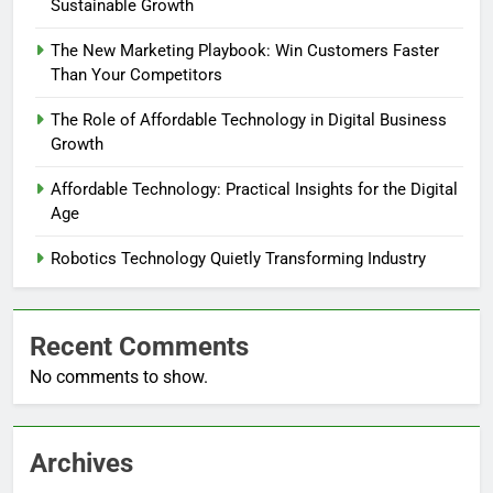
Sustainable Growth
The New Marketing Playbook: Win Customers Faster
Than Your Competitors
The Role of Affordable Technology in Digital Business
Growth
Affordable Technology: Practical Insights for the Digital
Age
Robotics Technology Quietly Transforming Industry
Recent Comments
No comments to show.
Archives