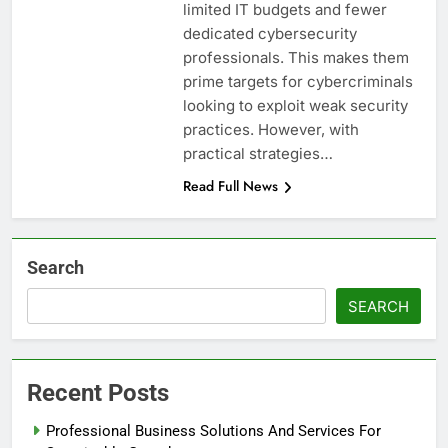
limited IT budgets and fewer
dedicated cybersecurity
professionals. This makes them
prime targets for cybercriminals
looking to exploit weak security
practices. However, with
practical strategies…
Read Full News
Search
SEARCH
Recent Posts
Professional Business Solutions And Services For